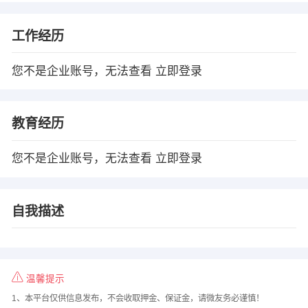
工作经历
您不是企业账号，无法查看
立即登录
教育经历
您不是企业账号，无法查看
立即登录
自我描述
温馨提示
1、本平台仅供信息发布，不会收取押金、保证金，请微友务必谨慎！