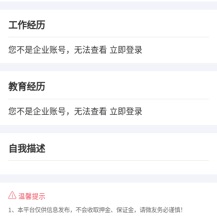
工作经历
您不是企业账号，无法查看
立即登录
教育经历
您不是企业账号，无法查看
立即登录
自我描述
温馨提示
1、本平台仅供信息发布，不会收取押金、保证金，请微友务必谨慎！