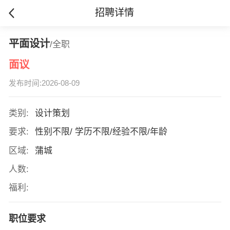
招聘详情
平面设计
/全职
面议
发布时间:2026-08-09
类别:
设计策划
要求:
性别不限/ 学历不限/经验不限/年龄
区域:
蒲城
人数:
福利:
职位要求