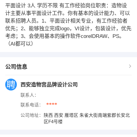
平面设计 3人 学历不限 有工作经验岗位职责：造物设
计主要从事平面设计工作。你有基本的设计能力、可以
联系招聘人员。1、平面设计相关专业，有工作经验者
优先；2、能够独立完成logo，VI设计，包装设计，优先
考虑；3、会使用基本的操作软件corelDRAW、PS。
（AI都可以）
公司信息
西安造物宫品牌设计公司
联系人：
****
联系电话：
公司地址：
陕西 西安 雁塔区 朱雀大街南端紫郡长安北
区F4号楼