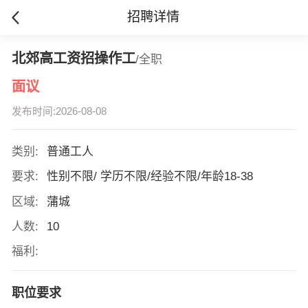
招聘详情
北郊高工资招操作工
/全职
面议
发布时间:2026-08-08
类别:
普通工人
要求:
性别不限/ 学历不限/经验不限/年龄18-38
区域:
蒲城
人数:
10
福利:
职位要求